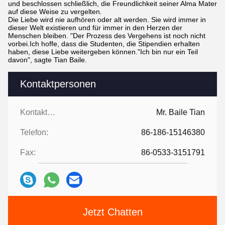
und beschlossen schließlich, die Freundlichkeit seiner Alma Mater
auf diese Weise zu vergelten.
Die Liebe wird nie aufhören oder alt werden. Sie wird immer in
dieser Welt existieren und für immer in den Herzen der
Menschen bleiben. "Der Prozess des Vergehens ist noch nicht
vorbei.Ich hoffe, dass die Studenten, die Stipendien erhalten
haben, diese Liebe weitergeben können."Ich bin nur ein Teil
davon", sagte Tian Baile.
Kontaktpersonen
Kontaktpersonen:
Mr. Baile Tian
Telefon:
86-186-15146380
Fax:
86-0533-3151791
Jetzt Chatten