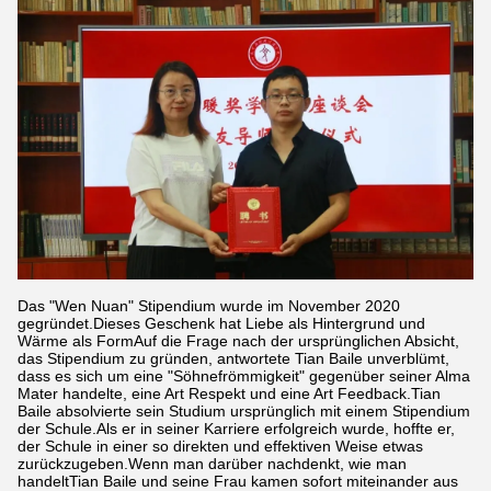
Das "Wen Nuan" Stipendium wurde im November 2020
gegründet.Dieses Geschenk hat Liebe als Hintergrund und
Wärme als FormAuf die Frage nach der ursprünglichen Absicht,
das Stipendium zu gründen, antwortete Tian Baile unverblümt,
dass es sich um eine "Söhnefrömmigkeit" gegenüber seiner Alma
Mater handelte, eine Art Respekt und eine Art Feedback.Tian
Baile absolvierte sein Studium ursprünglich mit einem Stipendium
der Schule.Als er in seiner Karriere erfolgreich wurde, hoffte er,
der Schule in einer so direkten und effektiven Weise etwas
zurückzugeben.Wenn man darüber nachdenkt, wie man
handeltTian Baile und seine Frau kamen sofort miteinander aus