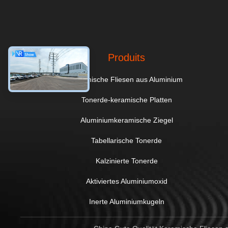
Produits
Keramische Fliesen aus Aluminium
Tonerde-keramische Platten
Aluminiumkeramische Ziegel
Tabellarische Tonerde
Kalzinierte Tonerde
Aktiviertes Aluminiumoxid
Inerte Aluminiumkugeln