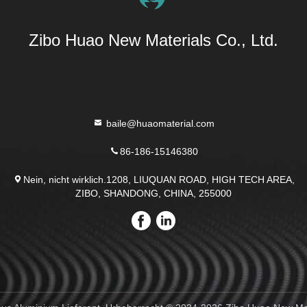
Zibo Huao New Materials Co., Ltd.
baile@huaomaterial.com
86-186-15146380
Nein, nicht wirklich.1208, LIUQUAN ROAD, HIGH TECH AREA,
ZIBO, SHANDONG, CHINA, 255000