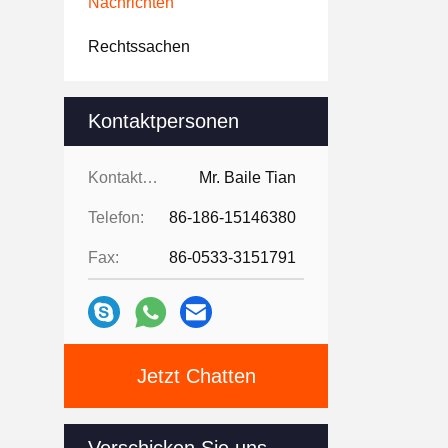
Nachrichten
Rechtssachen
Kontaktpersonen
Kontaktpersonen:
Mr. Baile Tian
Telefon:
86-186-15146380
Fax:
86-0533-3151791
Jetzt Chatten