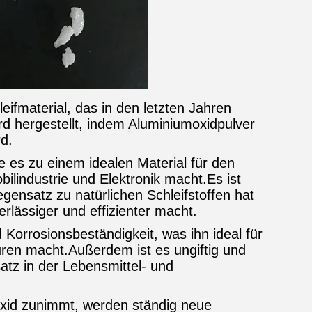
ifmaterial, das in den letzten Jahren
rd hergestellt, indem Aluminiumoxidpulver
d.
 es zu einem idealen Material für den
ilindustrie und Elektronik macht.Es ist
gensatz zu natürlichen Schleifstoffen hat
erlässiger und effizienter macht.
d Korrosionsbeständigkeit, was ihn ideal für
en macht.Außerdem ist es ungiftig und
atz in der Lebensmittel- und
id zunimmt, werden ständig neue