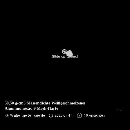
30,50 g/cm3 Massendichte Weißgeschmolzenes
Aluminiumoxid 9 Mosh-Härte
Weiße fixierte Tonerde
2025-04-14
10 Ansichten