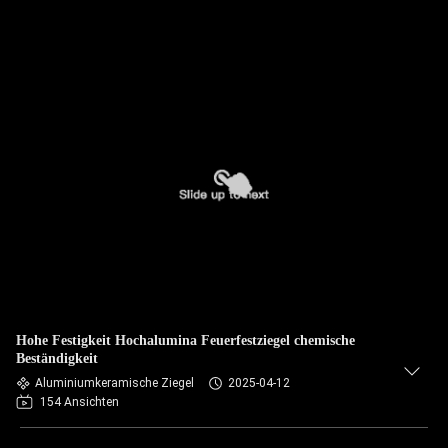
Hohe Festigkeit Hochalumina Feuerfestziegel chemische
Beständigkeit
Aluminiumkeramische Ziegel
2025-04-12
154 Ansichten