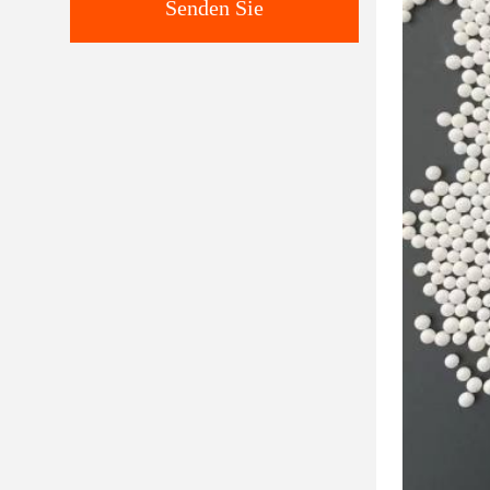
Senden Sie