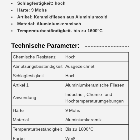
Schlagfestigkeit: hoch
Härte: 9 Mohs
Artikel: Keramikfliesen aus Aluminiumoxid
Material: Aluminiumkeramisch
Temperaturbeständigkeit: bis zu 1600°C
Technische Parameter:
Chemische Resistenz
Hoch
Abnutzungsbeständigkeit
Ausgezeichnet.
Schlagfestigkeit
Hoch
Artikel 1
Aluminiumkeramische Fliesen
Industrie-, Chemie- und
Anwendung
Hochtemperaturumgebungen
Härte
9 Mohs
Material
Aluminiumkeramik
Temperaturbeständigkeit
Bis zu 1600°C
Farbe
Weiß