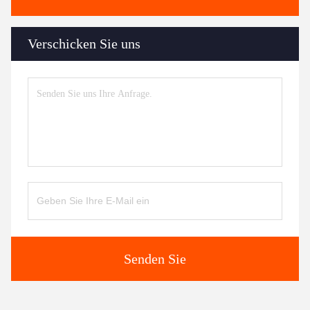
Verschicken Sie uns
Senden Sie