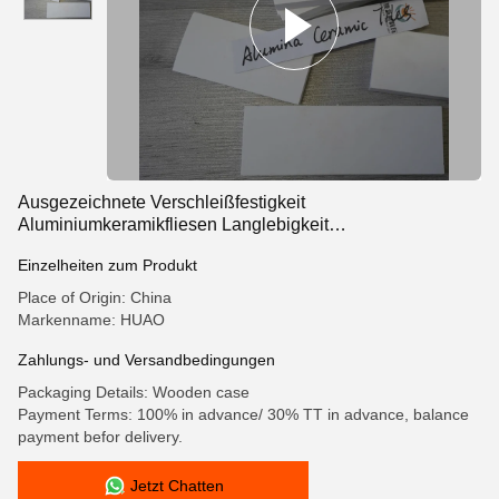
Ausgezeichnete Verschleißfestigkeit
Aluminiumkeramikfliesen Langlebigkeit
Unterhaltsunfähige Oberflächen
Einzelheiten zum Produkt
Place of Origin: China
Markenname: HUAO
Zahlungs- und Versandbedingungen
Packaging Details: Wooden case
Payment Terms: 100% in advance/ 30% TT in advance, balance
payment befor delivery.
Jetzt Chatten