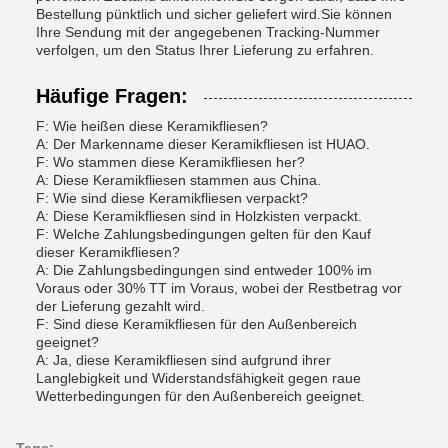
Bestellung pünktlich und sicher geliefert wird.Sie können
Ihre Sendung mit der angegebenen Tracking-Nummer
verfolgen, um den Status Ihrer Lieferung zu erfahren.
Häufige Fragen:
F: Wie heißen diese Keramikfliesen?
A: Der Markenname dieser Keramikfliesen ist HUAO.
F: Wo stammen diese Keramikfliesen her?
A: Diese Keramikfliesen stammen aus China.
F: Wie sind diese Keramikfliesen verpackt?
A: Diese Keramikfliesen sind in Holzkisten verpackt.
F: Welche Zahlungsbedingungen gelten für den Kauf
dieser Keramikfliesen?
A: Die Zahlungsbedingungen sind entweder 100% im
Voraus oder 30% TT im Voraus, wobei der Restbetrag vor
der Lieferung gezahlt wird.
F: Sind diese Keramikfliesen für den Außenbereich
geeignet?
A: Ja, diese Keramikfliesen sind aufgrund ihrer
Langlebigkeit und Widerstandsfähigkeit gegen raue
Wetterbedingungen für den Außenbereich geeignet.